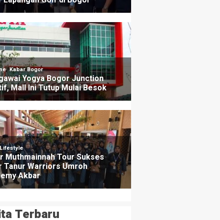
ita Terbaru