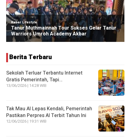
Berita Terbaru
Sekolah Terluar Terbantu Internet
Gratis Pemerintah, Tapi…
13/06/2026 | 14:28 WIB
Tak Mau AI Lepas Kendali, Pemerintah
Pastikan Perpres AI Terbit Tahun Ini
12/06/2026 | 19:31 WIB