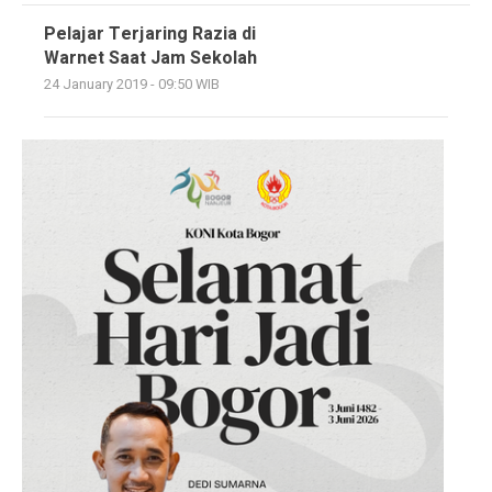
Pelajar Terjaring Razia di
Warnet Saat Jam Sekolah
24 January 2019 - 09:50 WIB