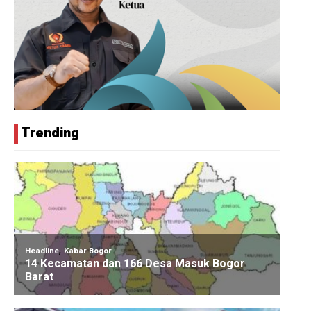
Trending