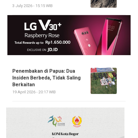
3 July 2026 - 15:15 WIB
Penembakan di Papua: Dua
Insiden Berbeda, Tidak Saling
Berkaitan
19 April 2026 - 20:17 WIB