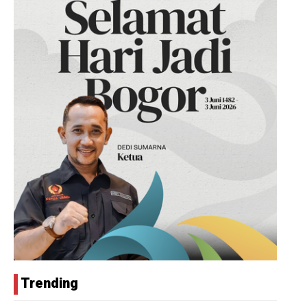
Trending