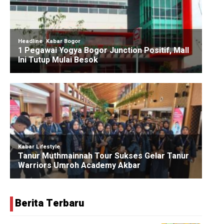
Berita Terbaru