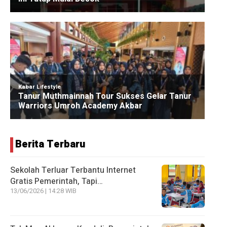
Berita Terbaru
Sekolah Terluar Terbantu Internet
Gratis Pemerintah, Tapi…
13/06/2026 | 14:28 WIB