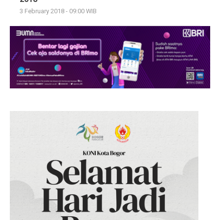
3 February 2018 - 09:00 WIB