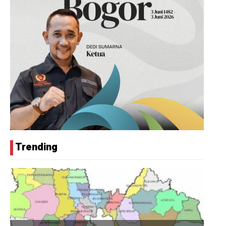
Trending