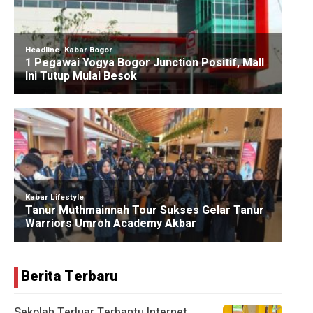
Berita Terbaru
Sekolah Terluar Terbantu Internet