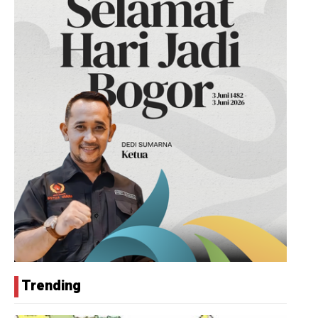
Trending