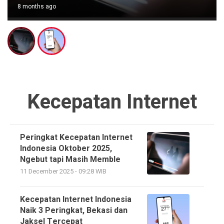
11 months ago
Kecepatan Internet
Peringkat Kecepatan Internet
Indonesia Oktober 2025,
Ngebut tapi Masih Memble
11 December 2025 - 09:28 WIB
Kecepatan Internet Indonesia
Naik 3 Peringkat, Bekasi dan
Jaksel Tercepat