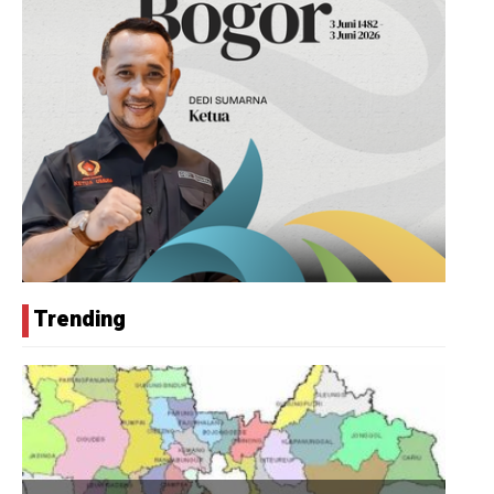
Trending