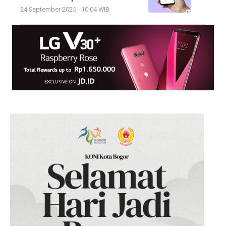
24 September 2025 - 10:04 WIB