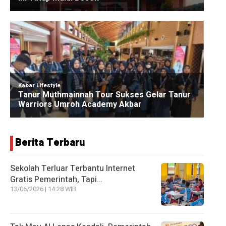
Berita Terbaru
Sekolah Terluar Terbantu Internet
Gratis Pemerintah, Tapi…
13/06/2026 | 14:28 WIB