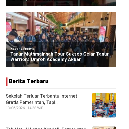
Berita Terbaru
Sekolah Terluar Terbantu Internet
Gratis Pemerintah, Tapi…
13/06/2026 | 14:28 WIB