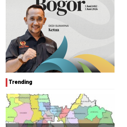
Trending