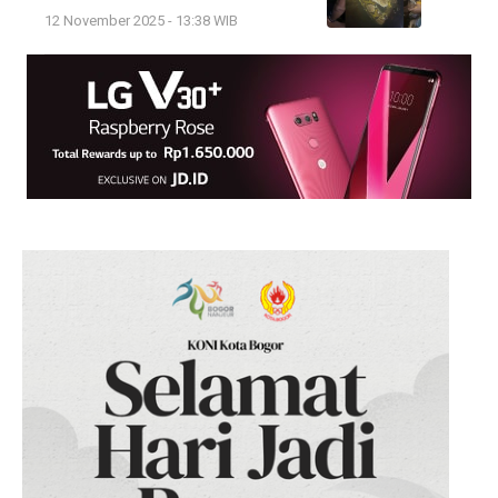
12 November 2025 - 13:38 WIB