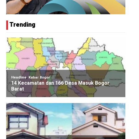
Trending