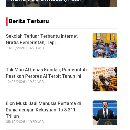
Berita Terbaru
Sekolah Terluar Terbantu Internet
Gratis Pemerintah, Tapi…
13/06/2026 | 14:28 WIB
Tak Mau AI Lepas Kendali, Pemerintah
Pastikan Perpres AI Terbit Tahun Ini
12/06/2026 | 19:31 WIB
Elon Musk Jadi Manusia Pertama di
Dunia dengan Kekayaan Rp 8.311
Triliun
05/10/2025 | 10:50 WIB