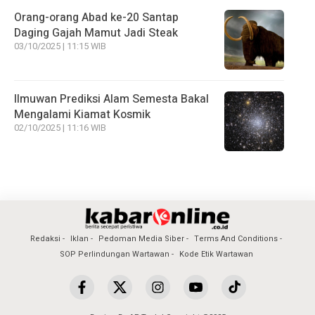
Orang-orang Abad ke-20 Santap
Daging Gajah Mamut Jadi Steak
03/10/2025 | 11:15 WIB
Ilmuwan Prediksi Alam Semesta Bakal
Mengalami Kiamat Kosmik
02/10/2025 | 11:16 WIB
Redaksi
Iklan
Pedoman Media Siber
Terms And Conditions
SOP Perlindungan Wartawan
Kode Etik Wartawan