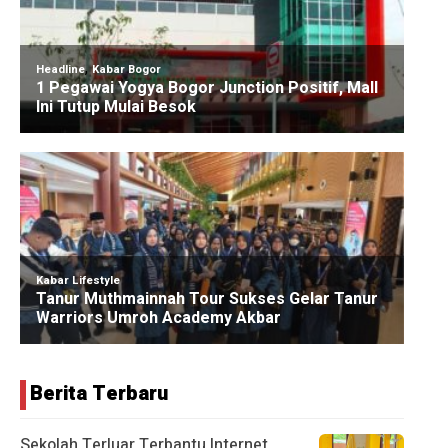
Berita Terbaru
Sekolah Terluar Terbantu Internet