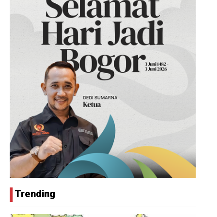
Trending