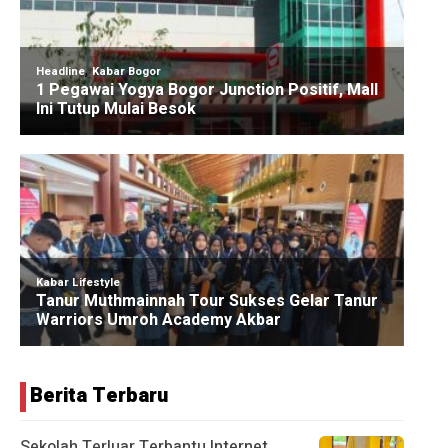
Berita Terbaru
Sekolah Terluar Terbantu Internet