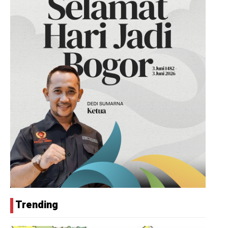
Trending