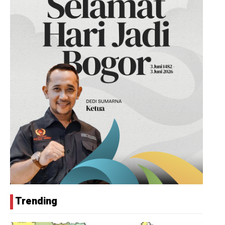
Trending