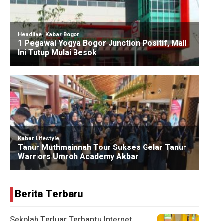
Berita Terbaru
Sekolah Terluar Terbantu Internet