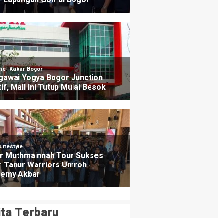
ita Terbaru