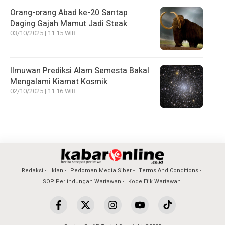
Orang-orang Abad ke-20 Santap
Daging Gajah Mamut Jadi Steak
03/10/2025 | 11:15 WIB
Ilmuwan Prediksi Alam Semesta Bakal
Mengalami Kiamat Kosmik
02/10/2025 | 11:16 WIB
Redaksi
Iklan
Pedoman Media Siber
Terms And Conditions
SOP Perlindungan Wartawan
Kode Etik Wartawan