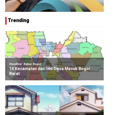
Trending