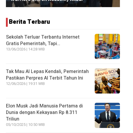
Berita Terbaru
Sekolah Terluar Terbantu Internet
Gratis Pemerintah, Tapi…
13/06/2026 | 14:28 WIB
Tak Mau AI Lepas Kendali, Pemerintah
Pastikan Perpres AI Terbit Tahun Ini
12/06/2026 | 19:31 WIB
Elon Musk Jadi Manusia Pertama di
Dunia dengan Kekayaan Rp 8.311
Triliun
05/10/2025 | 10:50 WIB