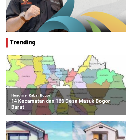
Trending