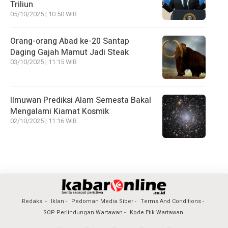
Triliun
05/10/2025 | 10:50 WIB
Orang-orang Abad ke-20 Santap
Daging Gajah Mamut Jadi Steak
03/10/2025 | 11:15 WIB
Ilmuwan Prediksi Alam Semesta Bakal
Mengalami Kiamat Kosmik
02/10/2025 | 11:16 WIB
Redaksi
Iklan
Pedoman Media Siber
Terms And Conditions
SOP Perlindungan Wartawan
Kode Etik Wartawan