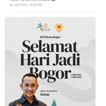
26 July 2018 - 10:30 WIB