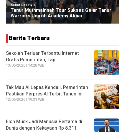
Berita Terbaru
Sekolah Terluar Terbantu Internet
Gratis Pemerintah, Tapi…
13/06/2026 | 14:28 WIB
Tak Mau AI Lepas Kendali, Pemerintah
Pastikan Perpres AI Terbit Tahun Ini
12/06/2026 | 19:31 WIB
Elon Musk Jadi Manusia Pertama di
Dunia dengan Kekayaan Rp 8.311