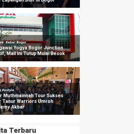
ita Terbaru