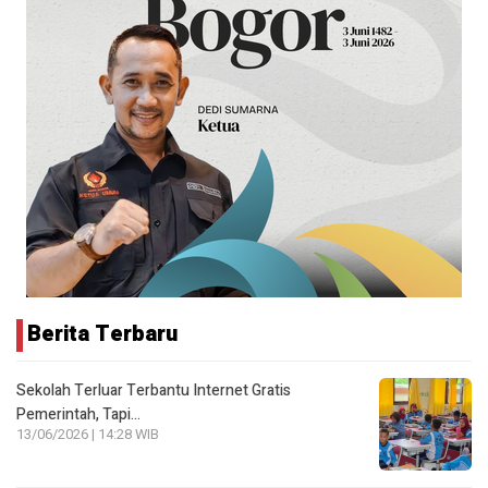
Berita Terbaru
Sekolah Terluar Terbantu Internet Gratis
Pemerintah, Tapi…
13/06/2026 | 14:28 WIB