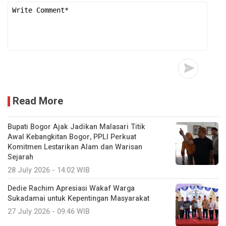
Read More
Bupati Bogor Ajak Jadikan Malasari Titik
Awal Kebangkitan Bogor, PPLI Perkuat
Komitmen Lestarikan Alam dan Warisan
Sejarah
28 July 2026 - 14:02 WIB
Dedie Rachim Apresiasi Wakaf Warga
Sukadamai untuk Kepentingan Masyarakat
27 July 2026 - 09:46 WIB