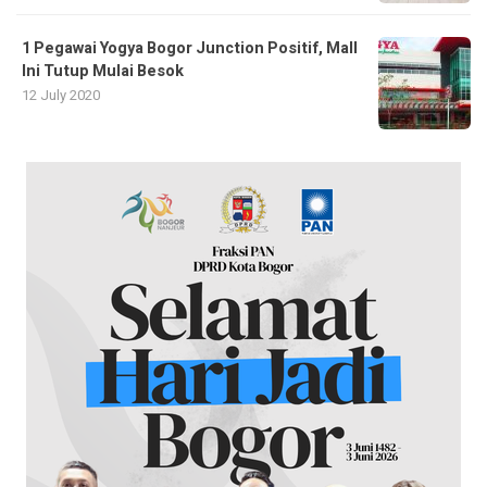
1 Pegawai Yogya Bogor Junction Positif, Mall
Ini Tutup Mulai Besok
12 July 2020