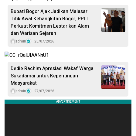
Bupati Bogor Ajak Jadikan Malasari
Titik Awal Kebangkitan Bogor, PPLI
Perkuat Komitmen Lestarikan Alam
dan Warisan Sejarah
admin
28/07/2026
Dedie Rachim Apresiasi Wakaf Warga
Sukadamai untuk Kepentingan
Masyarakat
admin
27/07/2026