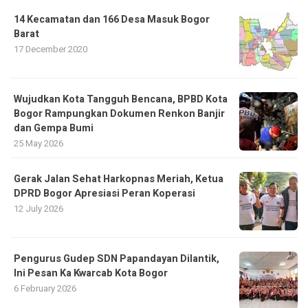
14 Kecamatan dan 166 Desa Masuk Bogor
Barat
17 December 2020
​Wujudkan Kota Tangguh Bencana, BPBD Kota
Bogor Rampungkan Dokumen Renkon Banjir
dan Gempa Bumi
25 May 2026
Gerak Jalan Sehat Harkopnas Meriah, Ketua
DPRD Bogor Apresiasi Peran Koperasi
12 July 2026
Pengurus Gudep SDN Papandayan Dilantik,
Ini Pesan Ka Kwarcab Kota Bogor
6 February 2026