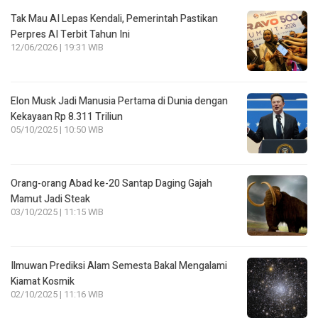
Tak Mau AI Lepas Kendali, Pemerintah Pastikan
Perpres AI Terbit Tahun Ini
12/06/2026 | 19:31 WIB
Elon Musk Jadi Manusia Pertama di Dunia dengan
Kekayaan Rp 8.311 Triliun
05/10/2025 | 10:50 WIB
Orang-orang Abad ke-20 Santap Daging Gajah
Mamut Jadi Steak
03/10/2025 | 11:15 WIB
Ilmuwan Prediksi Alam Semesta Bakal Mengalami
Kiamat Kosmik
02/10/2025 | 11:16 WIB