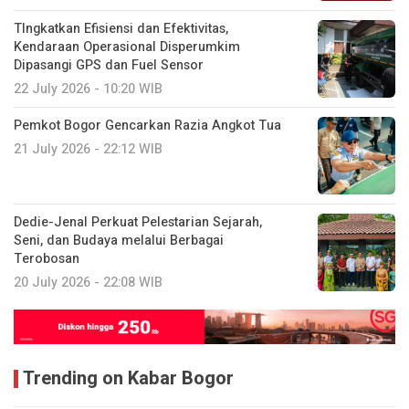
TIngkatkan Efisiensi dan Efektivitas,
Kendaraan Operasional Disperumkim
Dipasangi GPS dan Fuel Sensor
22 July 2026 - 10:20 WIB
Pemkot Bogor Gencarkan Razia Angkot Tua
21 July 2026 - 22:12 WIB
Dedie-Jenal Perkuat Pelestarian Sejarah,
Seni, dan Budaya melalui Berbagai
Terobosan
20 July 2026 - 22:08 WIB
Trending on Kabar Bogor